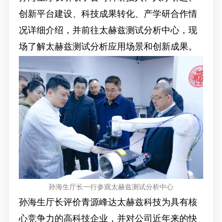
创新平台建设、科技成果转化、产学研合作情
况详细介绍，并前往太赫兹测试分析中心，现
场了解太赫兹测试分析应用场景和创新成果。
孙海生厅长一行参观太赫兹测试分析中心
孙海生厅长评价青源峰达太赫兹科技为具有核
心竞争力的高科技企业，并对公司近年来的快