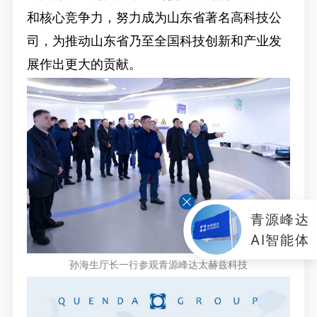
和核心竞争力，努力成为山东省著名高科技公
司，为推动山东省乃至全国科技创新和产业发
展作出更大的贡献。
青源峰达
AI智能体
孙海生厅长一行参观青源峰达太赫兹科技