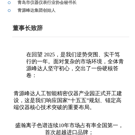
青岛市仪器仪表行业协会秘书长
青源峰达集团创始人
董事长致辞
在回望 2025，是我们逆势突围、实干笃
行的一年。面对复杂的市场环境，全体青
源峰达人坚守初心，交出了一份硬核答
卷：
青源峰达人工智能精密仪器产业园正式开工建
设，这是我们响应国家“十五五”规划、锚定高
端仪器核心技术突破的重要布局。
盛瀚离子色谱连续10年市场占有率全国第一，
首次超越进口品牌；