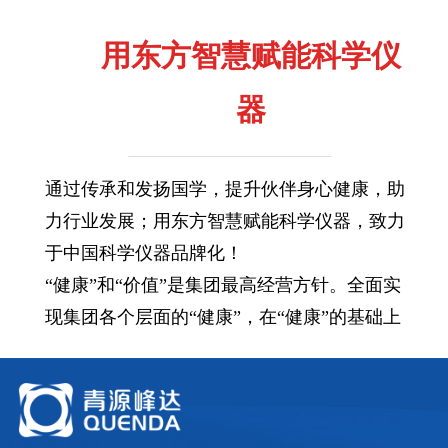
用东方智慧赋能科学仪
器
通过传承和发扬国学，提升伙伴身心健康，助
力行业发展；用东方智慧赋能科学仪器，致力
于中国科学仪器品牌化！
“健康”和“价值”是集团最高经营方针。全面实
现集团各个层面的“健康”，在“健康”的基础上
谈蓄力和发展；同时，从集团、公司、部门、
岗位等层面多维体现“价值”。