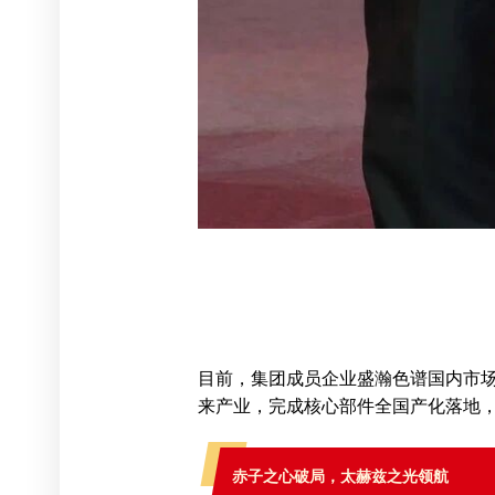
目前，集团成员企业盛瀚色谱国内市场
来产业，完成核心部件全国产化落地
赤子之心破局，太赫兹之光领航