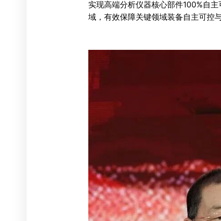
实现高端分析仪器核心部件100%自
域，有效保障关键领域装备自主可控