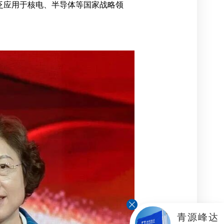
广泛应用于核电、半导体等国家战略领
青源峰达