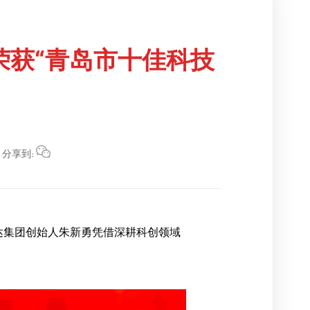
荣获“青岛市十佳科技
分享到:
峰达集团创始人朱新勇凭借深耕科创领域