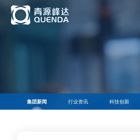
集团新闻
行业资讯
科技创新