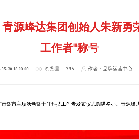
 | 青源峰达集团创始人朱新勇
工作者"称号
浏览量：
786
作者：品牌运营中心
-05-30 18:00:00
作者日”青岛市主场活动暨十佳科技工作者发布仪式圆满举办。青源