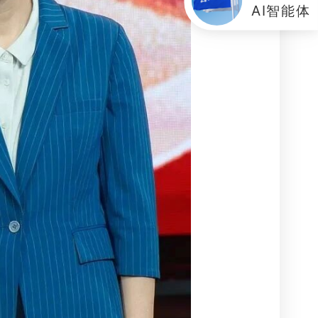
AI智能体