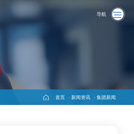
导航
首页
·
新闻资讯
·
集团新闻