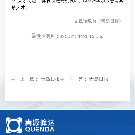
立“人才飞地”，柔性引进光机设计、AI算法等领域急需紧
缺人才。
文章转载自《青岛日报》
上一篇： 青岛日报
下一篇： 青岛日报