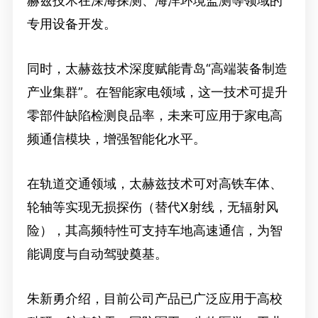
赫兹技术在深海探测、海洋环境监测等领域的
专用设备开发。
同时，太赫兹技术深度赋能青岛“高端装备制造
产业集群”。在智能家电领域，这一技术可提升
零部件缺陷检测良品率，未来可应用于家电高
频通信模块，增强智能化水平。
在轨道交通领域，太赫兹技术可对高铁车体、
轮轴等实现无损探伤（替代X射线，无辐射风
险），其高频特性可支持车地高速通信，为智
能调度与自动驾驶奠基。
朱新勇介绍，目前公司产品已广泛应用于高校