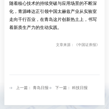
随着核心技术的持续突破与应用场景的不断深
化，青源峰达正引领中国太赫兹产业从实验室
走向千行百业，在青岛这片创新热土上，书写
着新质生产力的生动实践。
文章来源：《中国证券报》
上一篇： 青岛日报
下一篇： 科技日报