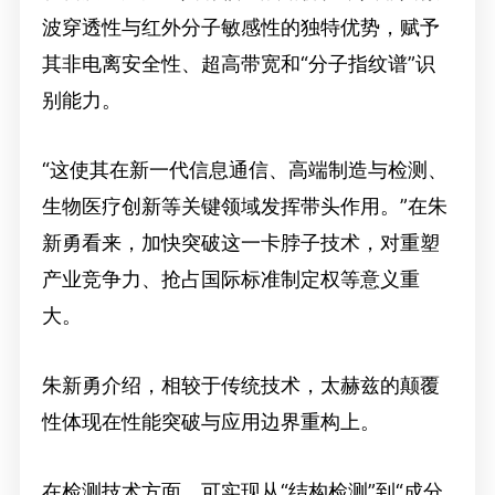
波穿透性与红外分子敏感性的独特优势，赋予
其非电离安全性、超高带宽和“分子指纹谱”识
别能力。
“这使其在新一代信息通信、高端制造与检测、
生物医疗创新等关键领域发挥带头作用。”在朱
新勇看来，加快突破这一卡脖子技术，对重塑
产业竞争力、抢占国际标准制定权等意义重
大。
朱新勇介绍，相较于传统技术，太赫兹的颠覆
性体现在性能突破与应用边界重构上。
在检测技术方面，可实现从“结构检测”到“成分