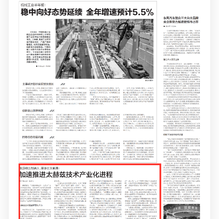
媒体联系
工作环境
人才招聘
联系我们