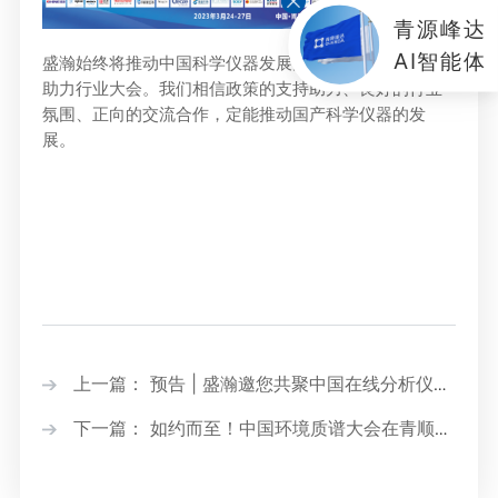
青源峰达
AI智能体
盛瀚始终将推动中国科学仪器发展为已任，积极推进、
助力行业大会。我们相信政策的支持助力、良好的行业
氛围、正向的交流合作，定能推动国产科学仪器的发
展。
上一篇： 预告 | 盛瀚邀您共聚中国在线分析仪器
下一篇： 如约而至！中国环境质谱大会在青顺利
行业盛会！
举行！