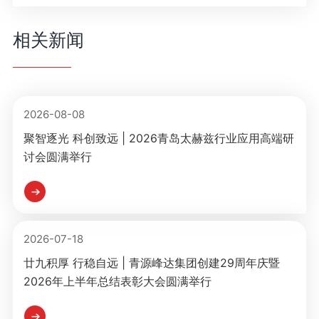
相关新闻
2026-08-08
聚智逐光 科创致远 | 2026青岛太赫兹行业应用高端研
讨会圆满举行
2026-07-18
廿九积厚 行稳自远 | 青源峰达集团创建29周年庆暨
2026年上半年总结表彰大会圆满举行