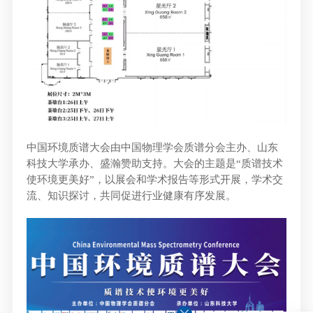
中国环境质谱大会由中国物理学会质谱分会主办、山东
科技大学承办、盛瀚赞助支持。大会的主题是“质谱技术
使环境更美好”，以展会和学术报告等形式开展，学术交
流、知识探讨，共同促进行业健康有序发展。